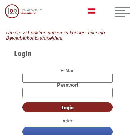
Um diese Funktion nutzen zu können, bitte ein
Bewerberkonto anmelden!
Login
E-Mail
Passwort
oder