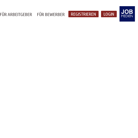
REGISTRIEREN
LOGIN
FÜR ARBEITGEBER
FÜR BEWERBER