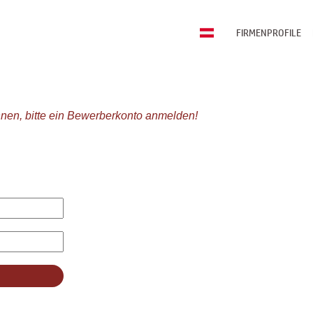
FIRMENPROFILE
nen, bitte ein Bewerberkonto anmelden!