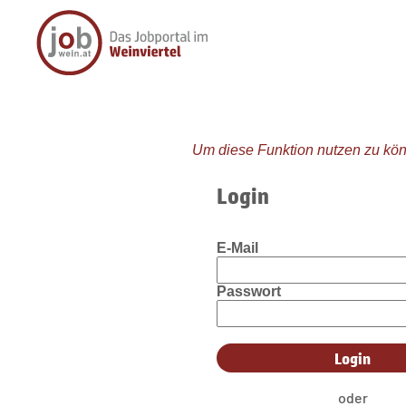
Um diese Funktion nutzen zu kön
Login
E-Mail
Passwort
oder