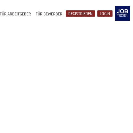
REGISTRIEREN
LOGIN
FÜR ARBEITGEBER
FÜR BEWERBER