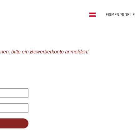
FIRMENPROFILE
nen, bitte ein Bewerberkonto anmelden!