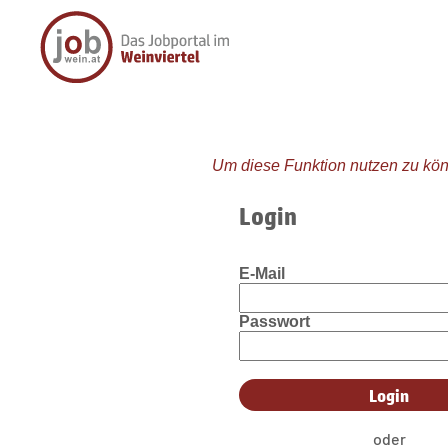
Um diese Funktion nutzen zu kön
Login
E-Mail
Passwort
oder