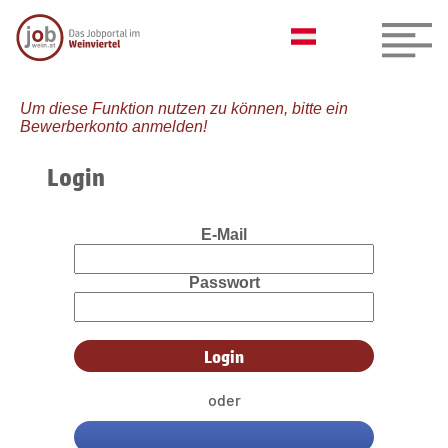
Um diese Funktion nutzen zu können, bitte ein
Bewerberkonto anmelden!
Login
E-Mail
Passwort
oder