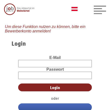
Um diese Funktion nutzen zu können, bitte ein
Bewerberkonto anmelden!
Login
E-Mail
Passwort
oder