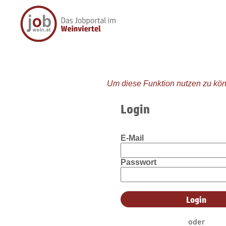
Um diese Funktion nutzen zu kön
Login
E-Mail
Passwort
oder