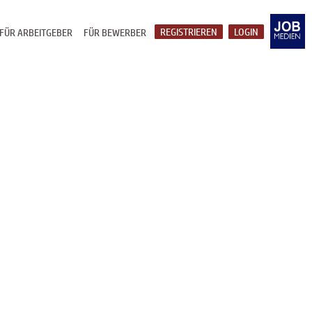
REGISTRIEREN
LOGIN
FÜR ARBEITGEBER
FÜR BEWERBER