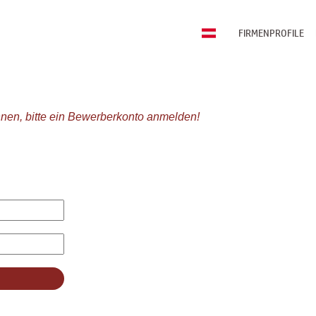
FIRMENPROFILE
nen, bitte ein Bewerberkonto anmelden!