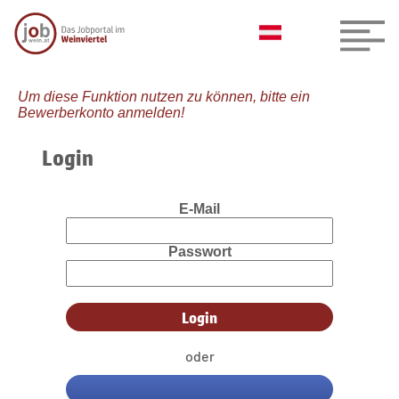
Um diese Funktion nutzen zu können, bitte ein
Bewerberkonto anmelden!
Login
E-Mail
Passwort
oder