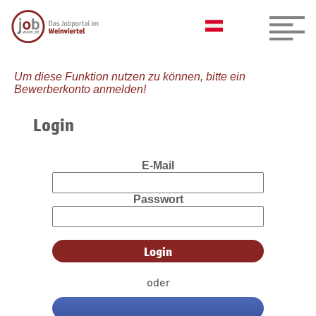
Um diese Funktion nutzen zu können, bitte ein
Bewerberkonto anmelden!
Login
E-Mail
Passwort
oder