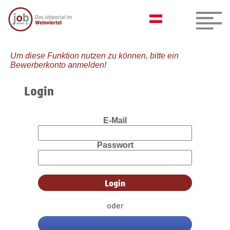
Um diese Funktion nutzen zu können, bitte ein
Bewerberkonto anmelden!
Login
E-Mail
Passwort
oder