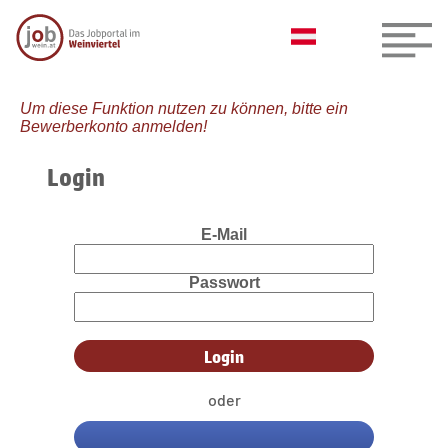
Um diese Funktion nutzen zu können, bitte ein
Bewerberkonto anmelden!
Login
E-Mail
Passwort
oder