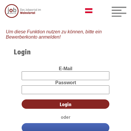
Um diese Funktion nutzen zu können, bitte ein
Bewerberkonto anmelden!
Login
E-Mail
Passwort
oder