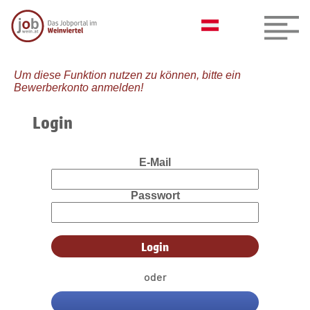
Um diese Funktion nutzen zu können, bitte ein
Bewerberkonto anmelden!
Login
E-Mail
Passwort
oder