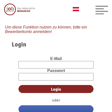
Um diese Funktion nutzen zu können, bitte ein
Bewerberkonto anmelden!
Login
E-Mail
Passwort
oder