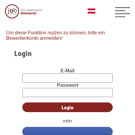
Um diese Funktion nutzen zu können, bitte ein
Bewerberkonto anmelden!
Login
E-Mail
Passwort
oder