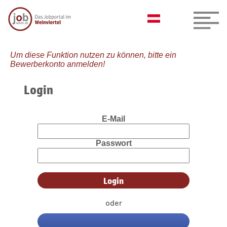
Um diese Funktion nutzen zu können, bitte ein
Bewerberkonto anmelden!
Login
E-Mail
Passwort
oder