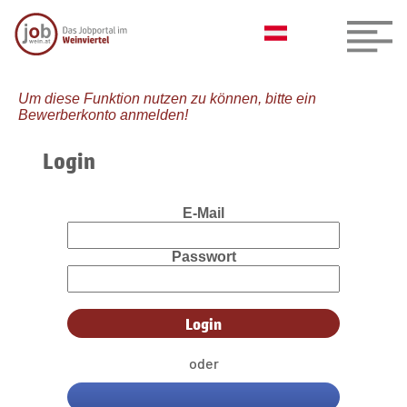
Um diese Funktion nutzen zu können, bitte ein
Bewerberkonto anmelden!
Login
E-Mail
Passwort
oder