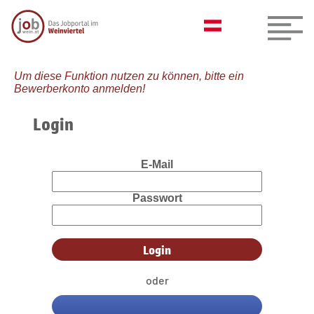
Um diese Funktion nutzen zu können, bitte ein
Bewerberkonto anmelden!
Login
E-Mail
Passwort
oder