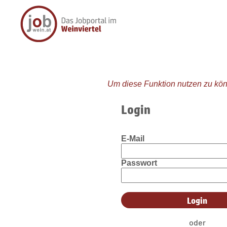
Um diese Funktion nutzen zu kön
Login
E-Mail
Passwort
oder