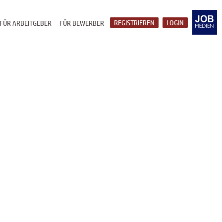
REGISTRIEREN
LOGIN
FÜR ARBEITGEBER
FÜR BEWERBER