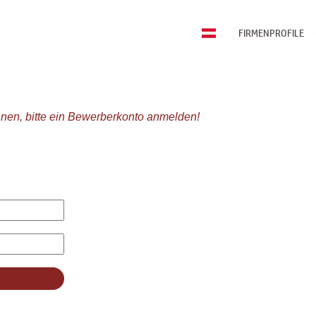
FIRMENPROFILE
nen, bitte ein Bewerberkonto anmelden!