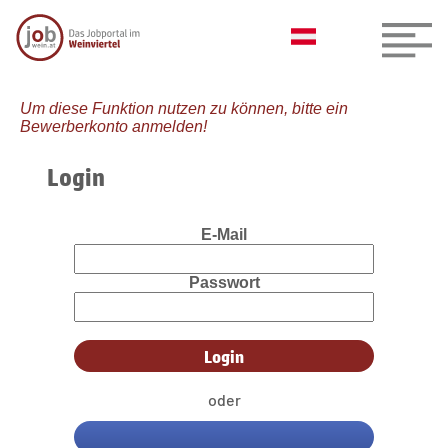
Um diese Funktion nutzen zu können, bitte ein
Bewerberkonto anmelden!
Login
E-Mail
Passwort
oder