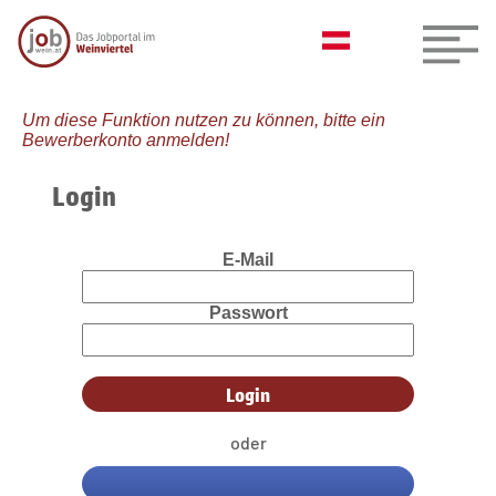
Um diese Funktion nutzen zu können, bitte ein
Bewerberkonto anmelden!
Login
E-Mail
Passwort
oder