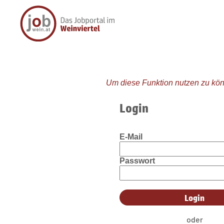
Um diese Funktion nutzen zu kön
Login
E-Mail
Passwort
oder