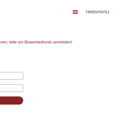
FIRMENPROFILE
nen, bitte ein Bewerberkonto anmelden!