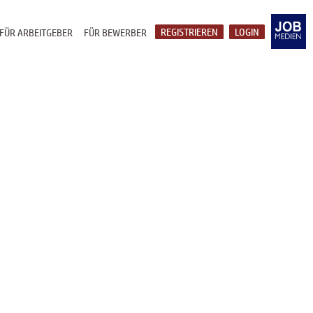
REGISTRIEREN
LOGIN
FÜR ARBEITGEBER
FÜR BEWERBER