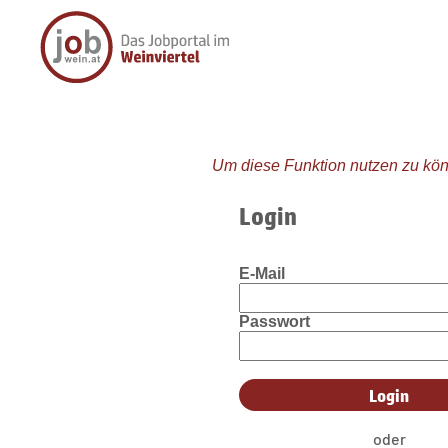
Um diese Funktion nutzen zu kön
Login
E-Mail
Passwort
oder