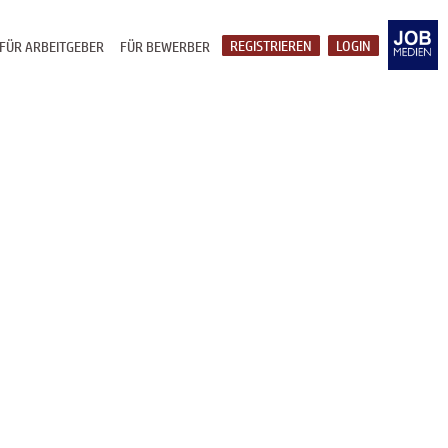
REGISTRIEREN
LOGIN
FÜR ARBEITGEBER
FÜR BEWERBER