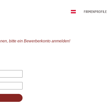
FIRMENPROFILE
nen, bitte ein Bewerberkonto anmelden!