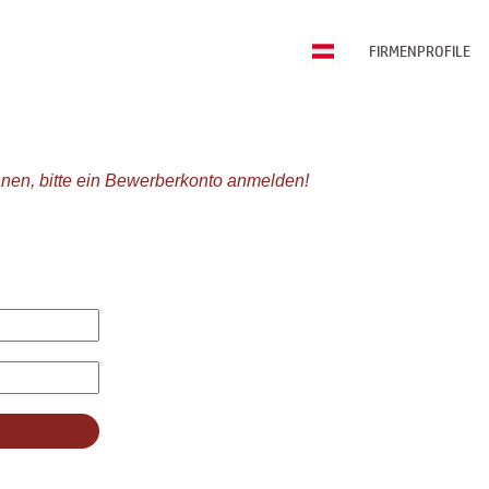
FIRMENPROFILE
nen, bitte ein Bewerberkonto anmelden!