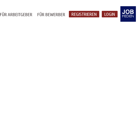
REGISTRIEREN
LOGIN
FÜR ARBEITGEBER
FÜR BEWERBER