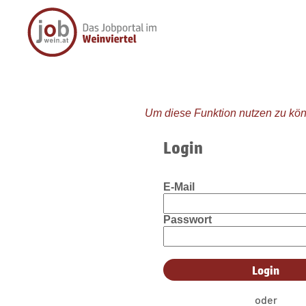
Um diese Funktion nutzen zu kön
Login
E-Mail
Passwort
oder