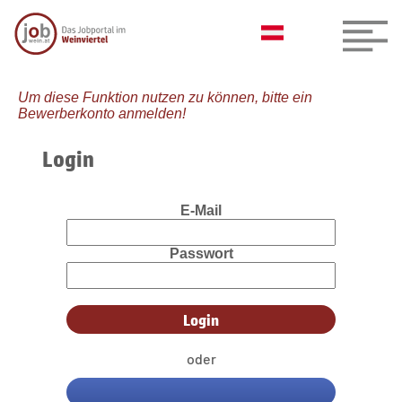
Um diese Funktion nutzen zu können, bitte ein
Bewerberkonto anmelden!
Login
E-Mail
Passwort
oder