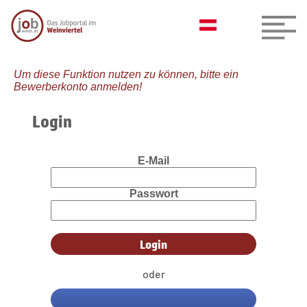
Um diese Funktion nutzen zu können, bitte ein
Bewerberkonto anmelden!
Login
E-Mail
Passwort
oder