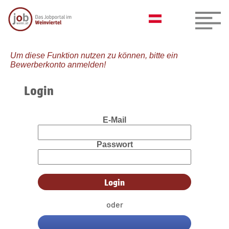
Um diese Funktion nutzen zu können, bitte ein
Bewerberkonto anmelden!
Login
E-Mail
Passwort
oder