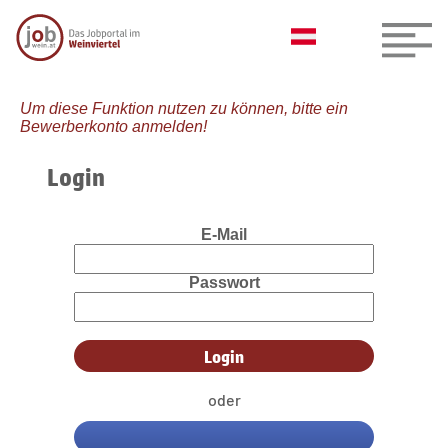
Um diese Funktion nutzen zu können, bitte ein
Bewerberkonto anmelden!
Login
E-Mail
Passwort
oder