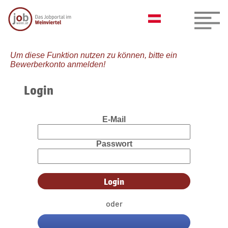
Um diese Funktion nutzen zu können, bitte ein
Bewerberkonto anmelden!
Login
E-Mail
Passwort
oder