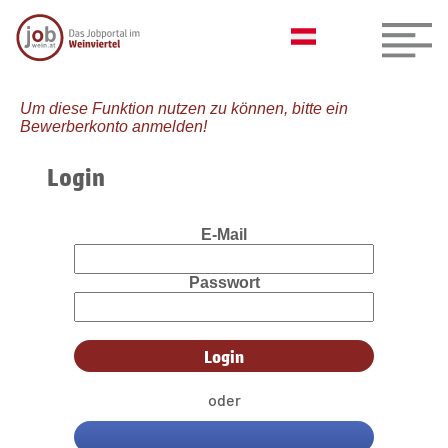
Um diese Funktion nutzen zu können, bitte ein
Bewerberkonto anmelden!
Login
E-Mail
Passwort
oder