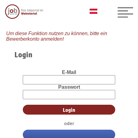
Um diese Funktion nutzen zu können, bitte ein
Bewerberkonto anmelden!
Login
E-Mail
Passwort
oder