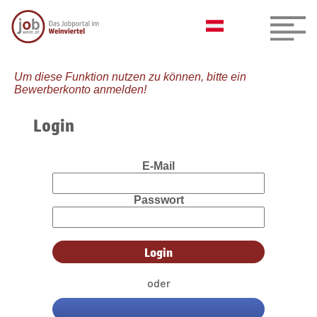
Um diese Funktion nutzen zu können, bitte ein
Bewerberkonto anmelden!
Login
E-Mail
Passwort
oder