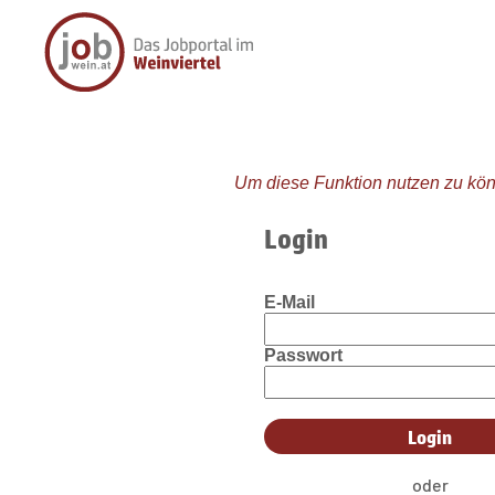
Um diese Funktion nutzen zu kön
Login
E-Mail
Passwort
oder