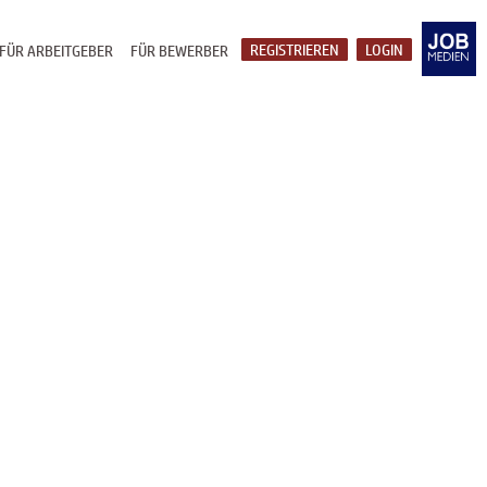
REGISTRIEREN
LOGIN
FÜR ARBEITGEBER
FÜR BEWERBER