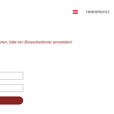
FIRMENPROFILE
nen, bitte ein Bewerberkonto anmelden!