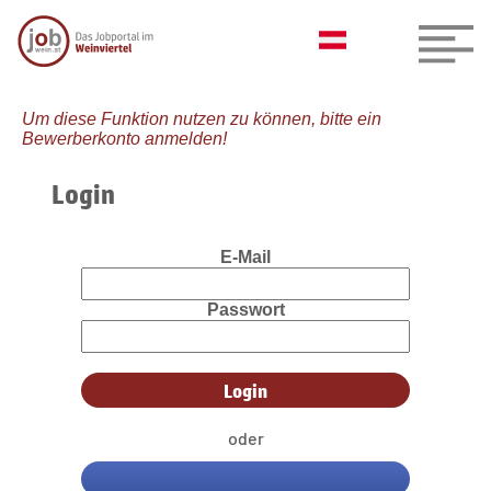
Um diese Funktion nutzen zu können, bitte ein
Bewerberkonto anmelden!
Login
E-Mail
Passwort
oder