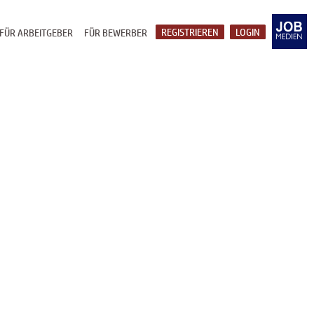
REGISTRIEREN
LOGIN
FÜR ARBEITGEBER
FÜR BEWERBER