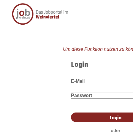
Um diese Funktion nutzen zu kön
Login
E-Mail
Passwort
oder