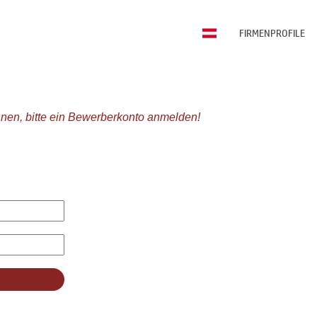
FIRMENPROFILE
nen, bitte ein Bewerberkonto anmelden!