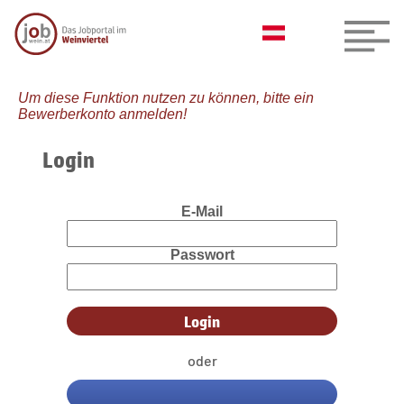
Um diese Funktion nutzen zu können, bitte ein
Bewerberkonto anmelden!
Login
E-Mail
Passwort
oder