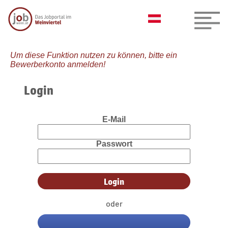
Um diese Funktion nutzen zu können, bitte ein
Bewerberkonto anmelden!
Login
E-Mail
Passwort
oder