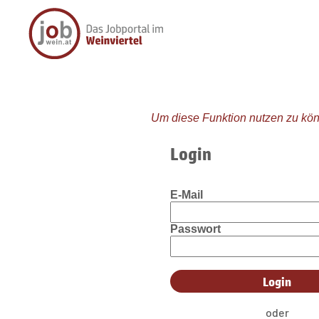
Um diese Funktion nutzen zu kön
Login
E-Mail
Passwort
oder