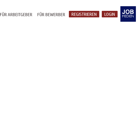
REGISTRIEREN
LOGIN
FÜR ARBEITGEBER
FÜR BEWERBER