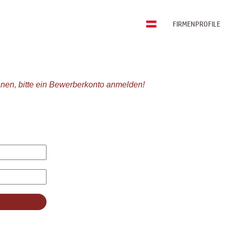
FIRMENPROFILE
nen, bitte ein Bewerberkonto anmelden!