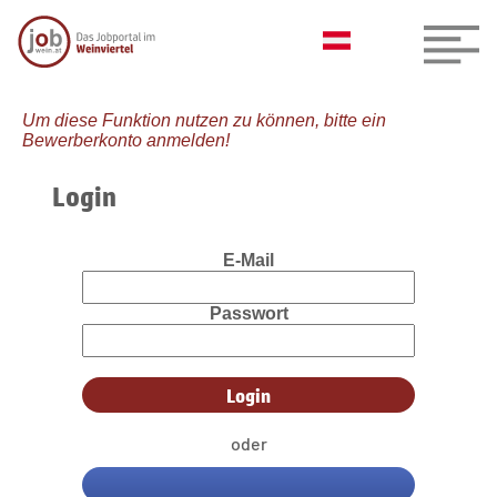
Um diese Funktion nutzen zu können, bitte ein
Bewerberkonto anmelden!
Login
E-Mail
Passwort
oder