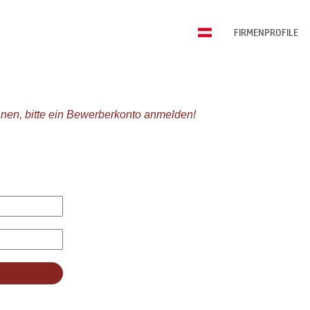
FIRMENPROFILE
nen, bitte ein Bewerberkonto anmelden!