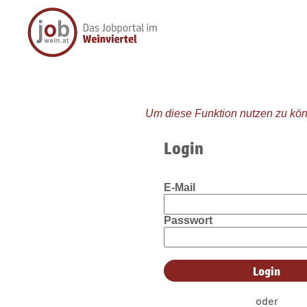
Um diese Funktion nutzen zu kön
Login
E-Mail
Passwort
oder