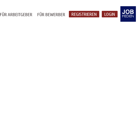
REGISTRIEREN
LOGIN
FÜR ARBEITGEBER
FÜR BEWERBER