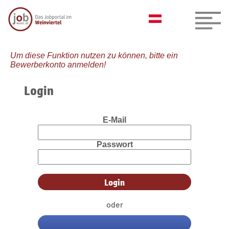
Um diese Funktion nutzen zu können, bitte ein
Bewerberkonto anmelden!
Login
E-Mail
Passwort
oder