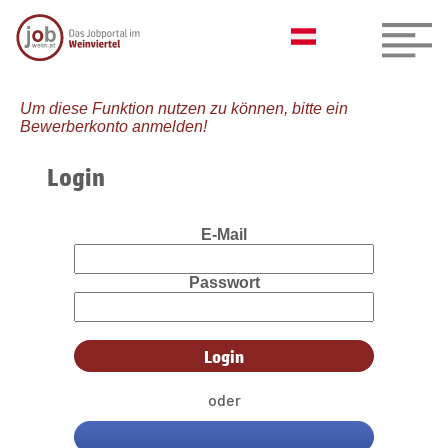
Um diese Funktion nutzen zu können, bitte ein
Bewerberkonto anmelden!
Login
E-Mail
Passwort
oder