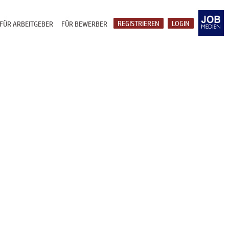
REGISTRIEREN
LOGIN
FÜR ARBEITGEBER
FÜR BEWERBER