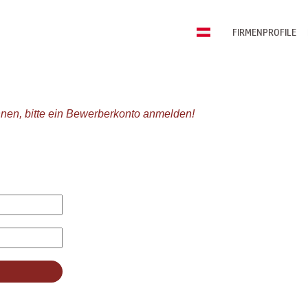
FIRMENPROFILE
nen, bitte ein Bewerberkonto anmelden!