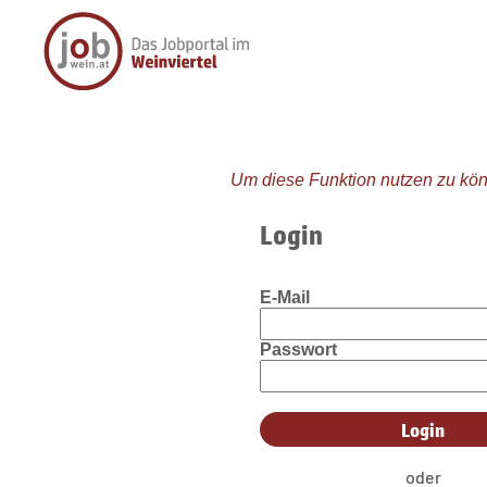
Um diese Funktion nutzen zu kön
Login
E-Mail
Passwort
oder