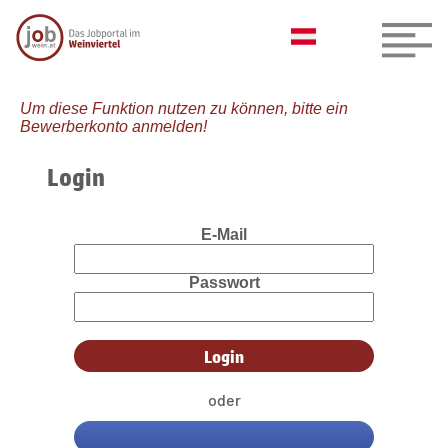
Um diese Funktion nutzen zu können, bitte ein
Bewerberkonto anmelden!
Login
E-Mail
Passwort
oder