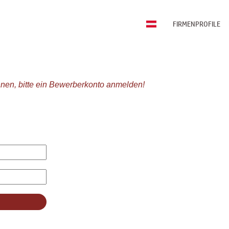
FIRMENPROFILE
nen, bitte ein Bewerberkonto anmelden!