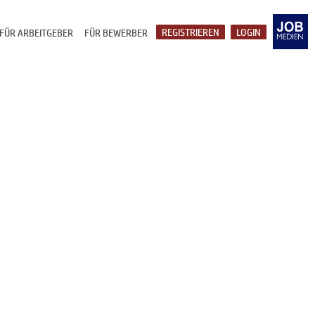
REGISTRIEREN
LOGIN
FÜR ARBEITGEBER
FÜR BEWERBER