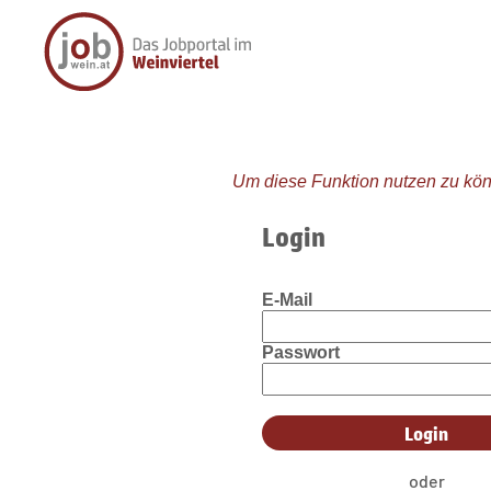
Um diese Funktion nutzen zu kön
Login
E-Mail
Passwort
oder