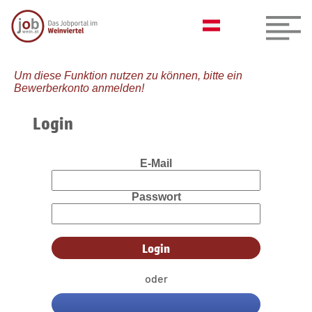
Um diese Funktion nutzen zu können, bitte ein
Bewerberkonto anmelden!
Login
E-Mail
Passwort
oder