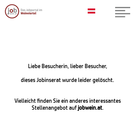
Liebe Besucherin, lieber Besucher,
dieses Jobinserat wurde leider gelöscht.
Vielleicht finden Sie ein anderes interessantes
Stellenangebot auf
jobwein.at
.