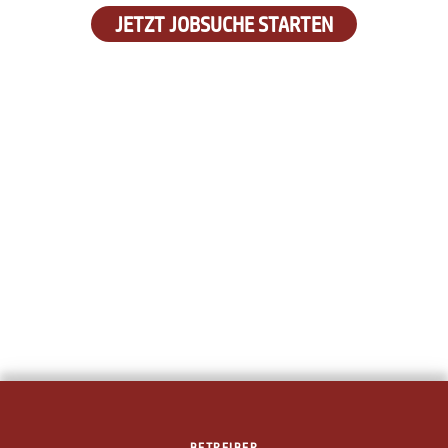
JETZT JOBSUCHE STARTEN
BETREIBER