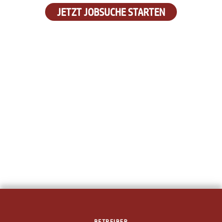
JETZT JOBSUCHE STARTEN
BETREIBER