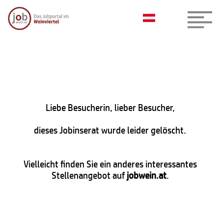
Liebe Besucherin, lieber Besucher,
dieses Jobinserat wurde leider gelöscht.
Vielleicht finden Sie ein anderes interessantes
Stellenangebot auf
jobwein.at
.