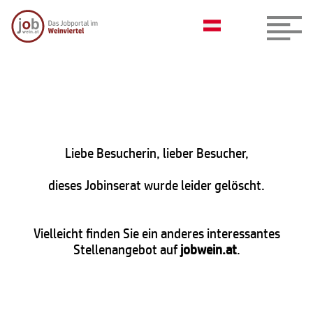
Liebe Besucherin, lieber Besucher,
dieses Jobinserat wurde leider gelöscht.
Vielleicht finden Sie ein anderes interessantes
Stellenangebot auf
jobwein.at
.