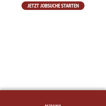
JETZT JOBSUCHE STARTEN
BETREIBER