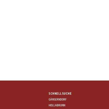
SCHNELLSUCHE
GÄNSERNDORF
HOLLABRUNN