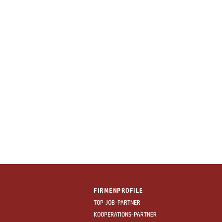
FIRMENPROFILE
TOP-JOB-PARTNER
KOOPERATIONS-PARTNER