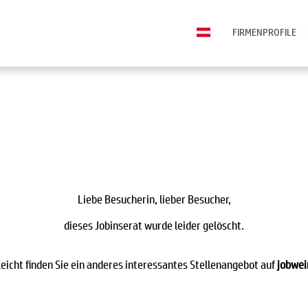
FIRMENPROFILE
Liebe Besucherin, lieber Besucher,
dieses Jobinserat wurde leider gelöscht.
leicht finden Sie ein anderes interessantes Stellenangebot auf
jobwei