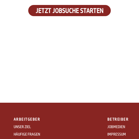
JETZT JOBSUCHE STARTEN
ARBEITGEBER
BETREIBER
UNSER ZIEL
JOBMEDIEN
HÄUFIGE FRAGEN
IMPRESSUM